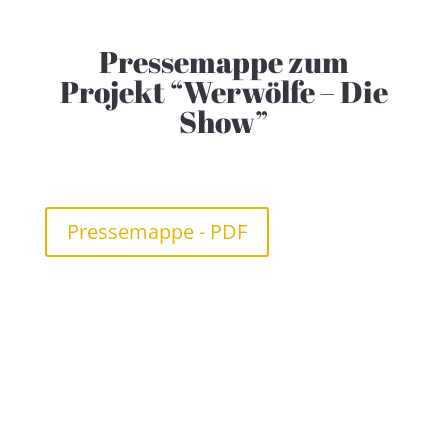
Pressemappe zum
Projekt “Werwölfe – Die
Show”
Pressemappe - PDF