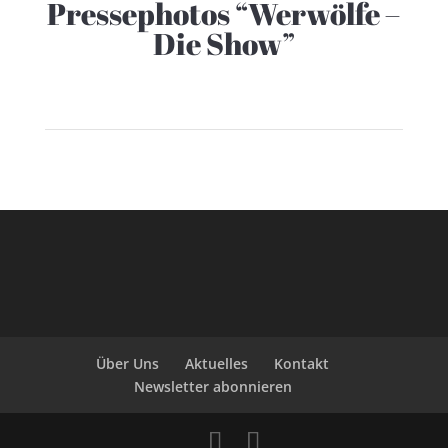
Pressephotos “Werwölfe –
Die Show”
Über Uns
Aktuelles
Kontakt
Newsletter abonnieren