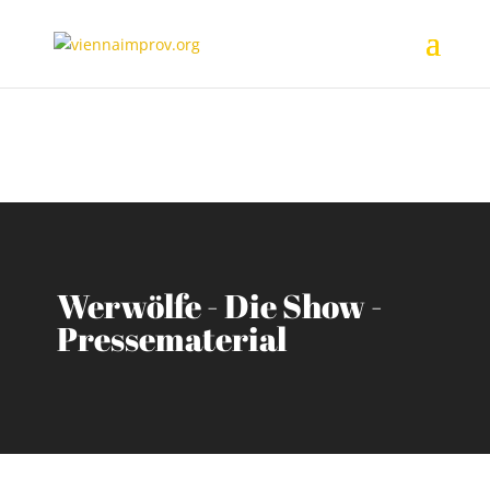
Werwölfe - Die Show -
Pressematerial