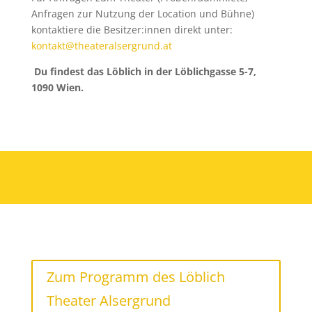
Anfragen zur Nutzung der Location und Bühne)
kontaktiere die Besitzer:innen direkt unter:
kontakt@theateralsergrund.at
Du findest das Löblich in der Löblichgasse 5-7,
1090 Wien.
Zum Programm des Löblich
Theater Alsergrund